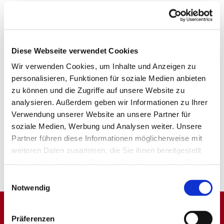
Diese Webseite verwendet Cookies
Wir verwenden Cookies, um Inhalte und Anzeigen zu
personalisieren, Funktionen für soziale Medien anbieten
zu können und die Zugriffe auf unsere Website zu
analysieren. Außerdem geben wir Informationen zu Ihrer
Verwendung unserer Website an unsere Partner für
soziale Medien, Werbung und Analysen weiter. Unsere
Partner führen diese Informationen möglicherweise mit
weiteren Daten zusammen, die Sie ihnen bereitgestellt
haben oder die sie im Rahmen Ihrer Nutzung der Dienste
gesammelt haben.
Einwilligungsauswahl
Notwendig
Präferenzen