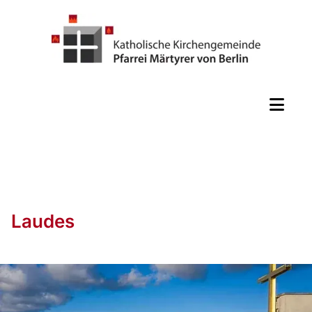
Laudes