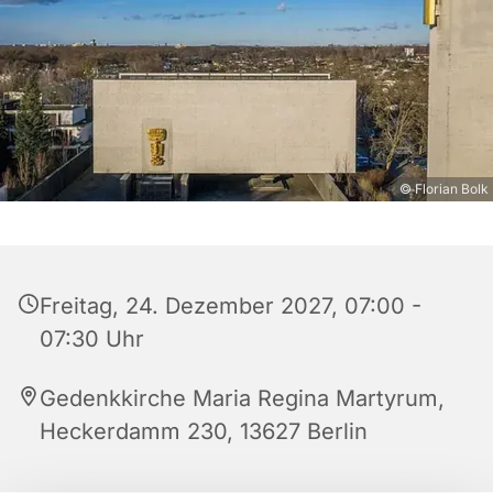
© Florian Bolk
Freitag, 24. Dezember 2027, 07:00 -
07:30 Uhr
Gedenkkirche Maria Regina Martyrum,
Heckerdamm 230, 13627 Berlin