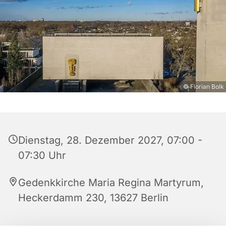
© Florian Bolk
Dienstag, 28. Dezember 2027, 07:00 -
07:30 Uhr
Gedenkkirche Maria Regina Martyrum,
Heckerdamm 230, 13627 Berlin