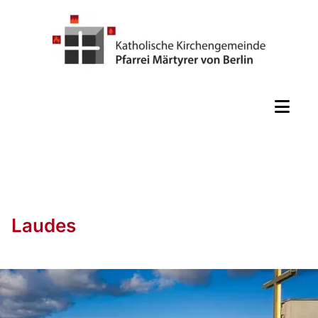
Laudes