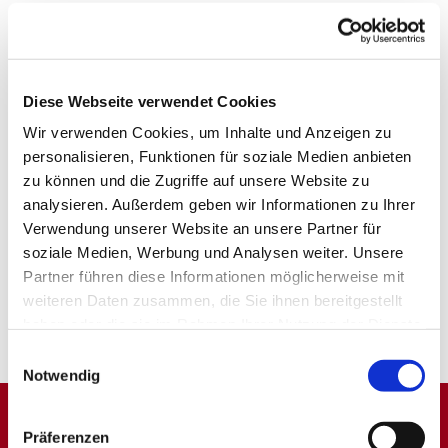
Diese Webseite verwendet Cookies
Wir verwenden Cookies, um Inhalte und Anzeigen zu
personalisieren, Funktionen für soziale Medien anbieten
zu können und die Zugriffe auf unsere Website zu
analysieren. Außerdem geben wir Informationen zu Ihrer
Verwendung unserer Website an unsere Partner für
soziale Medien, Werbung und Analysen weiter. Unsere
Partner führen diese Informationen möglicherweise mit
weiteren Daten zusammen, die Sie ihnen bereitgestellt
haben oder die sie im Rahmen Ihrer Nutzung der Dienste
gesammelt haben.
Einwilligungsauswahl
Notwendig
Präferenzen