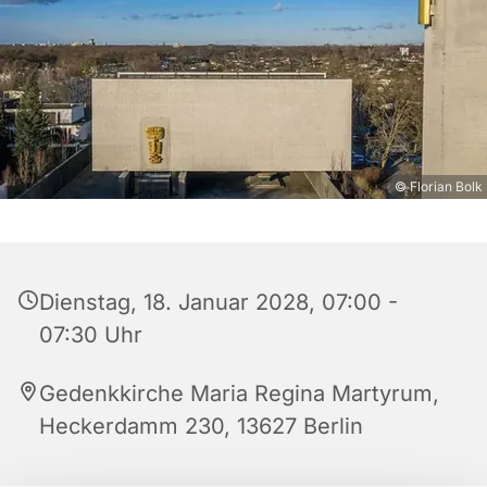
© Florian Bolk
Dienstag, 18. Januar 2028, 07:00 -
07:30 Uhr
Gedenkkirche Maria Regina Martyrum,
Heckerdamm 230, 13627 Berlin