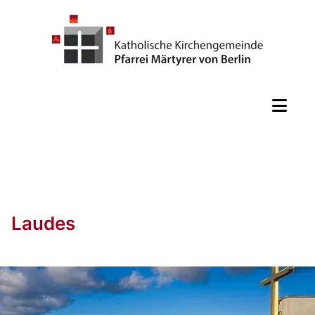
Laudes