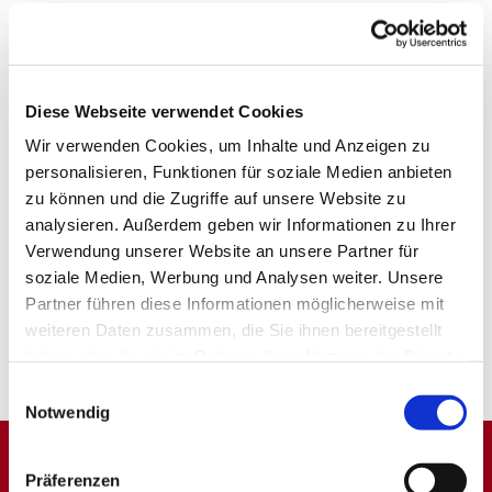
Diese Webseite verwendet Cookies
Wir verwenden Cookies, um Inhalte und Anzeigen zu
personalisieren, Funktionen für soziale Medien anbieten
zu können und die Zugriffe auf unsere Website zu
analysieren. Außerdem geben wir Informationen zu Ihrer
Verwendung unserer Website an unsere Partner für
soziale Medien, Werbung und Analysen weiter. Unsere
Partner führen diese Informationen möglicherweise mit
weiteren Daten zusammen, die Sie ihnen bereitgestellt
haben oder die sie im Rahmen Ihrer Nutzung der Dienste
gesammelt haben.
Einwilligungsauswahl
Notwendig
Präferenzen