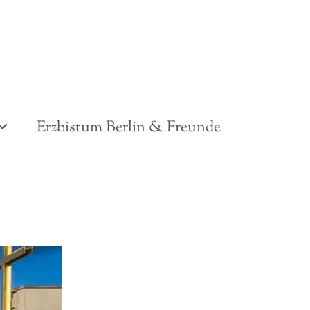
Erzbistum Berlin & Freunde