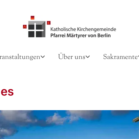
ranstaltungen
Über uns
Sakramente
des