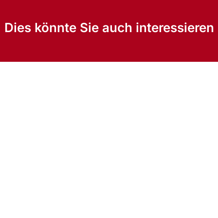
Dies könnte Sie auch interessieren