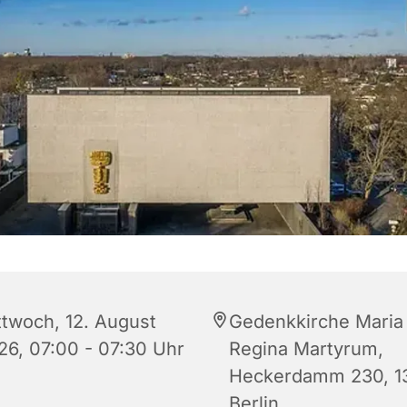
ttwoch, 12. August
Gedenkkirche Maria
26, 07:00 - 07:30 Uhr
Regina Martyrum,
Heckerdamm 230, 1
Berlin