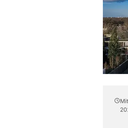
Mi
20