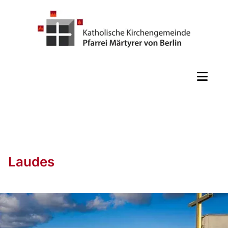
Laudes