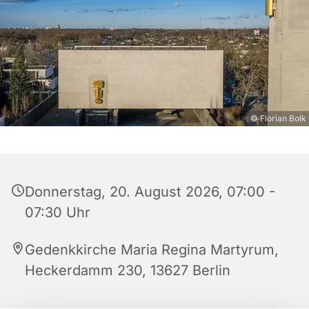
© Florian Bolk
Donnerstag, 20. August 2026, 07:00 -
07:30 Uhr
Gedenkkirche Maria Regina Martyrum,
Heckerdamm 230, 13627 Berlin