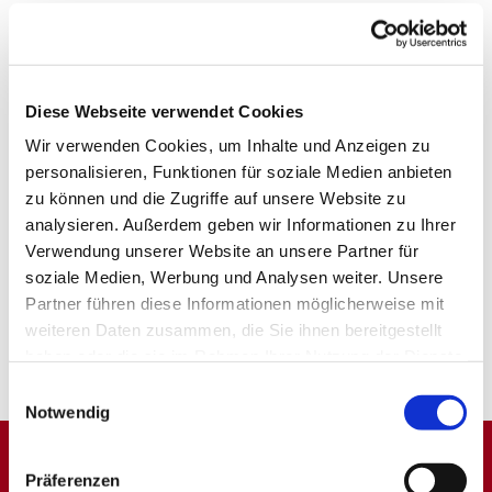
Diese Webseite verwendet Cookies
Wir verwenden Cookies, um Inhalte und Anzeigen zu
personalisieren, Funktionen für soziale Medien anbieten
zu können und die Zugriffe auf unsere Website zu
analysieren. Außerdem geben wir Informationen zu Ihrer
Verwendung unserer Website an unsere Partner für
soziale Medien, Werbung und Analysen weiter. Unsere
Partner führen diese Informationen möglicherweise mit
weiteren Daten zusammen, die Sie ihnen bereitgestellt
haben oder die sie im Rahmen Ihrer Nutzung der Dienste
gesammelt haben.
Einwilligungsauswahl
Notwendig
Präferenzen