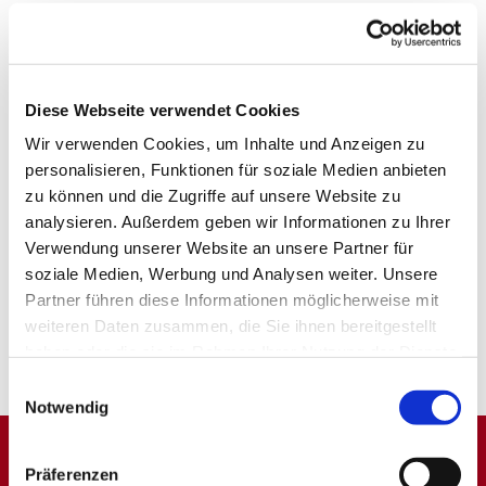
Diese Webseite verwendet Cookies
Wir verwenden Cookies, um Inhalte und Anzeigen zu
personalisieren, Funktionen für soziale Medien anbieten
zu können und die Zugriffe auf unsere Website zu
analysieren. Außerdem geben wir Informationen zu Ihrer
Verwendung unserer Website an unsere Partner für
soziale Medien, Werbung und Analysen weiter. Unsere
Partner führen diese Informationen möglicherweise mit
weiteren Daten zusammen, die Sie ihnen bereitgestellt
haben oder die sie im Rahmen Ihrer Nutzung der Dienste
gesammelt haben.
Einwilligungsauswahl
Notwendig
Präferenzen