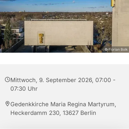
© Florian Bolk
Mittwoch, 9. September 2026, 07:00 -
07:30 Uhr
Gedenkkirche Maria Regina Martyrum,
Heckerdamm 230, 13627 Berlin