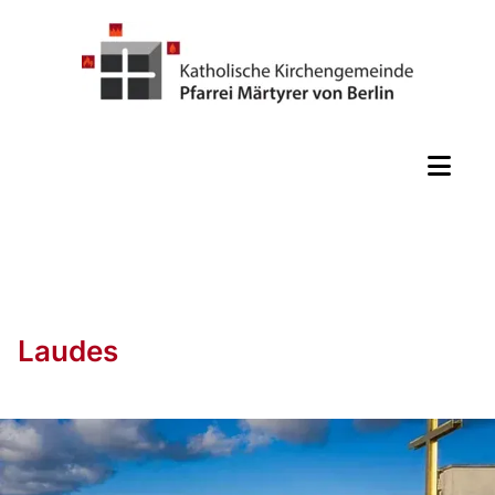
Laudes