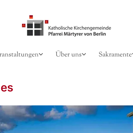
ranstaltungen
Über uns
Sakramente
des