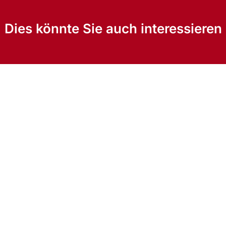
Dies könnte Sie auch interessieren