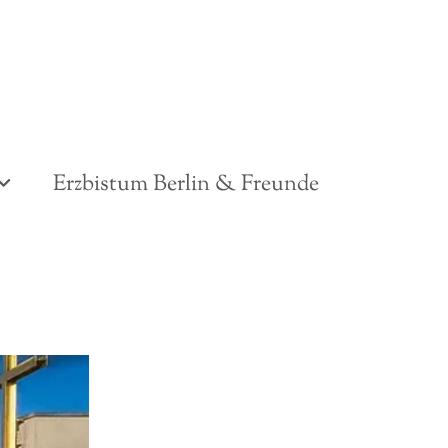
Erzbistum Berlin & Freunde