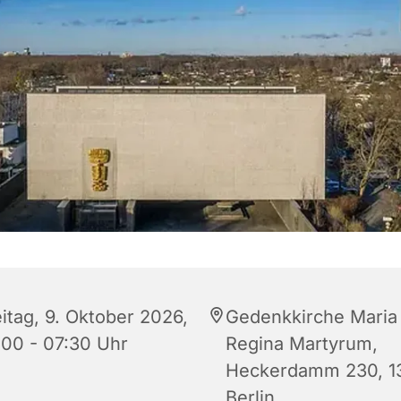
eitag, 9. Oktober 2026,
Gedenkkirche Maria
:00 - 07:30 Uhr
Regina Martyrum,
Heckerdamm 230, 1
Berlin