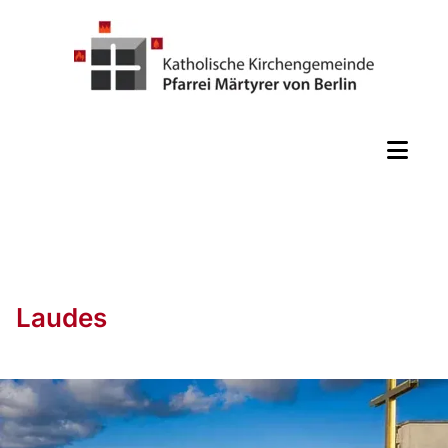
Laudes