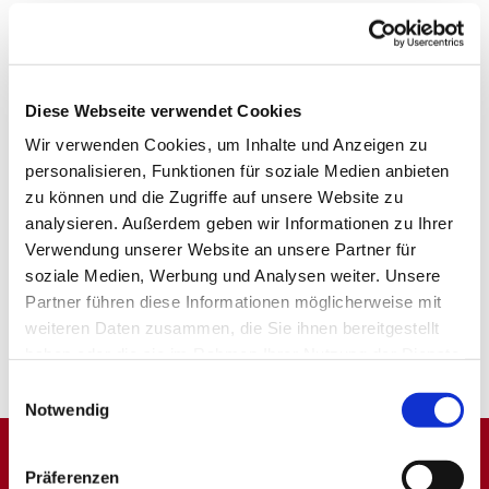
Diese Webseite verwendet Cookies
Wir verwenden Cookies, um Inhalte und Anzeigen zu
personalisieren, Funktionen für soziale Medien anbieten
zu können und die Zugriffe auf unsere Website zu
analysieren. Außerdem geben wir Informationen zu Ihrer
Verwendung unserer Website an unsere Partner für
soziale Medien, Werbung und Analysen weiter. Unsere
Partner führen diese Informationen möglicherweise mit
weiteren Daten zusammen, die Sie ihnen bereitgestellt
haben oder die sie im Rahmen Ihrer Nutzung der Dienste
gesammelt haben.
Einwilligungsauswahl
Notwendig
Präferenzen