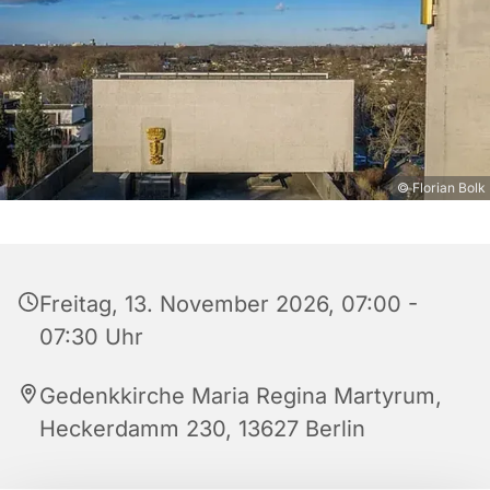
© Florian Bolk
Freitag, 13. November 2026, 07:00 -
07:30 Uhr
Gedenkkirche Maria Regina Martyrum,
Heckerdamm 230, 13627 Berlin