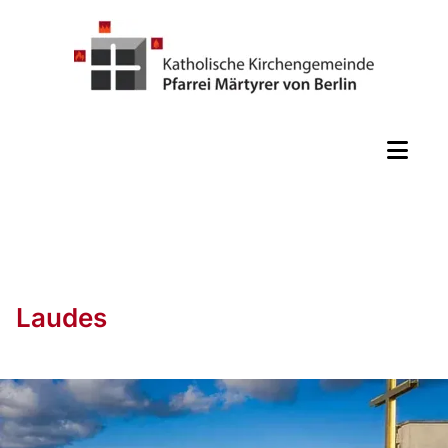
Laudes