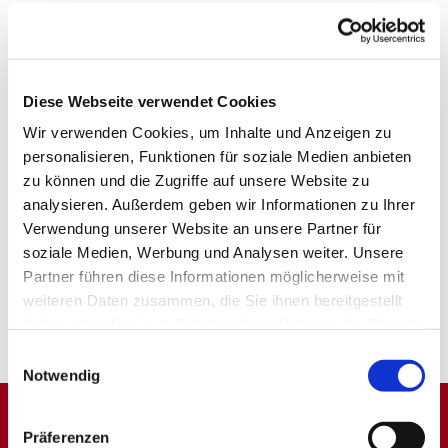
Diese Webseite verwendet Cookies
Wir verwenden Cookies, um Inhalte und Anzeigen zu
personalisieren, Funktionen für soziale Medien anbieten
zu können und die Zugriffe auf unsere Website zu
analysieren. Außerdem geben wir Informationen zu Ihrer
Verwendung unserer Website an unsere Partner für
soziale Medien, Werbung und Analysen weiter. Unsere
Partner führen diese Informationen möglicherweise mit
weiteren Daten zusammen, die Sie ihnen bereitgestellt
haben oder die sie im Rahmen Ihrer Nutzung der Dienste
gesammelt haben.
Einwilligungsauswahl
Notwendig
Präferenzen