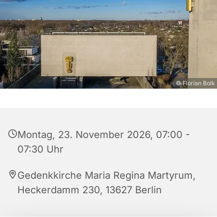
© Florian Bolk
Montag, 23. November 2026, 07:00 -
07:30 Uhr
Gedenkkirche Maria Regina Martyrum,
Heckerdamm 230, 13627 Berlin