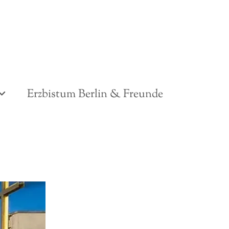
Erzbistum Berlin & Freunde