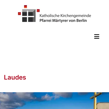
Laudes