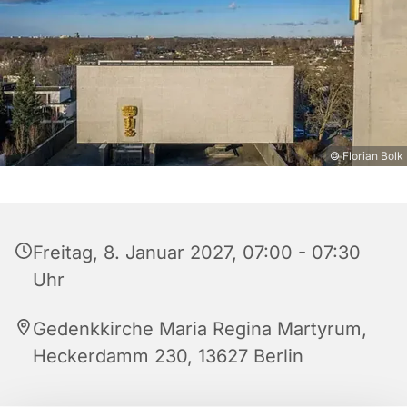
© Florian Bolk
Freitag, 8. Januar 2027, 07:00 - 07:30
Uhr
Gedenkkirche Maria Regina Martyrum,
Heckerdamm 230, 13627 Berlin