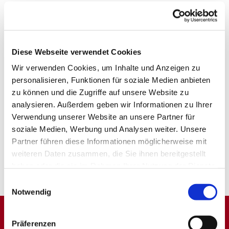
Diese Webseite verwendet Cookies
Wir verwenden Cookies, um Inhalte und Anzeigen zu
personalisieren, Funktionen für soziale Medien anbieten
zu können und die Zugriffe auf unsere Website zu
analysieren. Außerdem geben wir Informationen zu Ihrer
Verwendung unserer Website an unsere Partner für
soziale Medien, Werbung und Analysen weiter. Unsere
Partner führen diese Informationen möglicherweise mit
weiteren Daten zusammen, die Sie ihnen bereitgestellt
haben oder die sie im Rahmen Ihrer Nutzung der Dienste
gesammelt haben.
Einwilligungsauswahl
Notwendig
Präferenzen