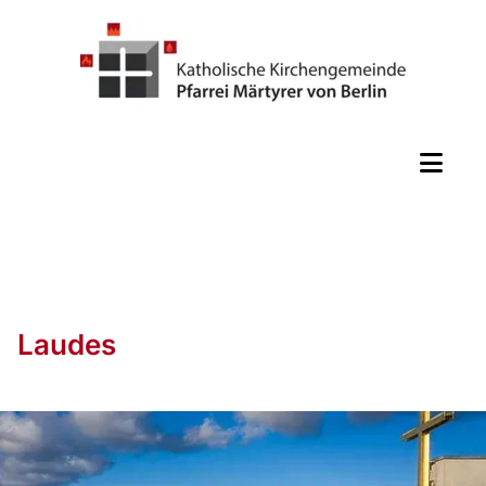
Laudes