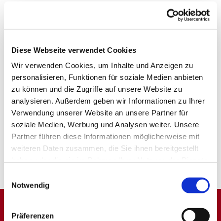
Diese Webseite verwendet Cookies
Wir verwenden Cookies, um Inhalte und Anzeigen zu
personalisieren, Funktionen für soziale Medien anbieten
zu können und die Zugriffe auf unsere Website zu
analysieren. Außerdem geben wir Informationen zu Ihrer
Verwendung unserer Website an unsere Partner für
soziale Medien, Werbung und Analysen weiter. Unsere
Partner führen diese Informationen möglicherweise mit
weiteren Daten zusammen, die Sie ihnen bereitgestellt
haben oder die sie im Rahmen Ihrer Nutzung der Dienste
gesammelt haben.
Einwilligungsauswahl
Notwendig
Präferenzen