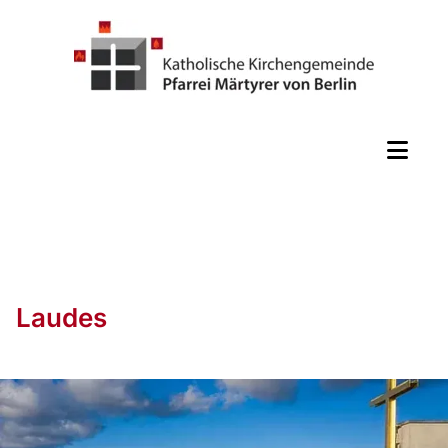
Laudes