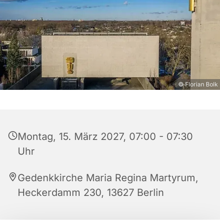
© Florian Bolk
Montag, 15. März 2027, 07:00 - 07:30
Uhr
Gedenkkirche Maria Regina Martyrum,
Heckerdamm 230, 13627 Berlin