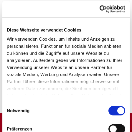
Diese Webseite verwendet Cookies
Wir verwenden Cookies, um Inhalte und Anzeigen zu
personalisieren, Funktionen für soziale Medien anbieten
zu können und die Zugriffe auf unsere Website zu
analysieren. Außerdem geben wir Informationen zu Ihrer
Verwendung unserer Website an unsere Partner für
soziale Medien, Werbung und Analysen weiter. Unsere
Partner führen diese Informationen möglicherweise mit
weiteren Daten zusammen, die Sie ihnen bereitgestellt
haben oder die sie im Rahmen Ihrer Nutzung der Dienste
gesammelt haben.
Einwilligungsauswahl
Notwendig
Präferenzen