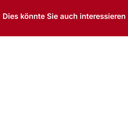
Dies könnte Sie auch interessieren