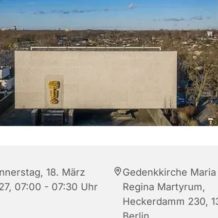
nnerstag, 18. März
Gedenkkirche Maria
27, 07:00 - 07:30 Uhr
Regina Martyrum,
Heckerdamm 230, 1
Berlin