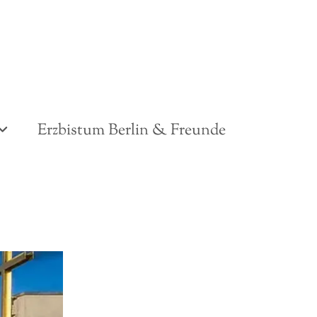
Erzbistum Berlin & Freunde