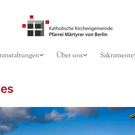
ranstaltungen
Über uns
Sakramente
des