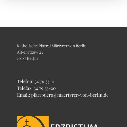
Katholische Pfarrei Märtyrer von Berlin
Alt-Lietzow 23
10587 Berlin
Telefon:
34 79 33-0
Telefax: 34 79 33-20
Email: pfarrbuero@maertyrer-von-berlin.de