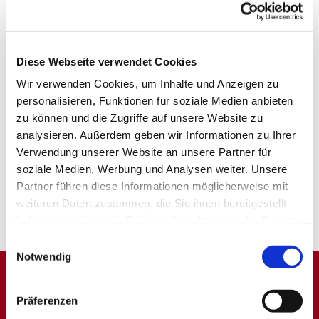
Diese Webseite verwendet Cookies
Wir verwenden Cookies, um Inhalte und Anzeigen zu
personalisieren, Funktionen für soziale Medien anbieten
zu können und die Zugriffe auf unsere Website zu
analysieren. Außerdem geben wir Informationen zu Ihrer
Verwendung unserer Website an unsere Partner für
soziale Medien, Werbung und Analysen weiter. Unsere
Partner führen diese Informationen möglicherweise mit
weiteren Daten zusammen, die Sie ihnen bereitgestellt
haben oder die sie im Rahmen Ihrer Nutzung der Dienste
gesammelt haben.
Einwilligungsauswahl
Notwendig
Dies könnte Sie auch
Präferenzen