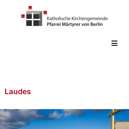
Laudes