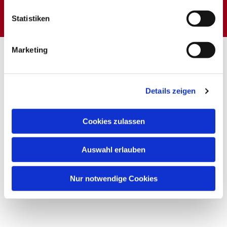
interessieren
Statistiken
Marketing
Details zeigen
Cookies zulassen
Auswahl erlauben
Nur notwendige Cookies