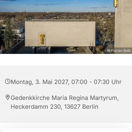
© Florian Bolk
Montag, 3. Mai 2027, 07:00 - 07:30 Uhr
Gedenkkirche Maria Regina Martyrum,
Heckerdamm 230, 13627 Berlin