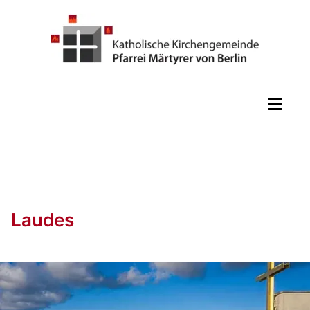
Laudes