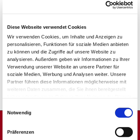
Diese Webseite verwendet Cookies
Wir verwenden Cookies, um Inhalte und Anzeigen zu
personalisieren, Funktionen für soziale Medien anbieten
zu können und die Zugriffe auf unsere Website zu
analysieren. Außerdem geben wir Informationen zu Ihrer
Verwendung unserer Website an unsere Partner für
soziale Medien, Werbung und Analysen weiter. Unsere
Partner führen diese Informationen möglicherweise mit
weiteren Daten zusammen, die Sie ihnen bereitgestellt
haben oder die sie im Rahmen Ihrer Nutzung der Dienste
gesammelt haben.
Einwilligungsauswahl
Notwendig
Dies könnte Sie auch
Präferenzen