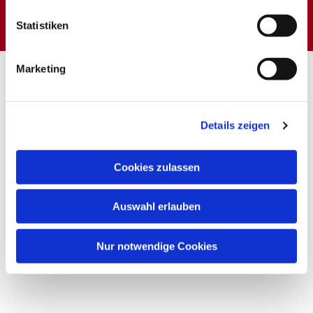
interessieren
Statistiken
Marketing
Details zeigen
Cookies zulassen
Auswahl erlauben
Nur notwendige Cookies