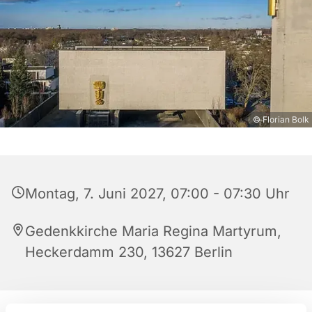
© Florian Bolk
Montag, 7. Juni 2027, 07:00 - 07:30 Uhr
Gedenkkirche Maria Regina Martyrum,
Heckerdamm 230, 13627 Berlin