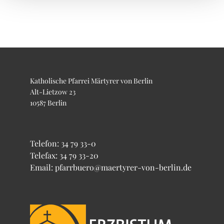
Katholische Pfarrei Märtyrer von Berlin
Alt-Lietzow 23
10587 Berlin
Telefon:
34 79 33-0
Telefax: 34 79 33-20
Email: pfarrbuero@maertyrer-von-berlin.de