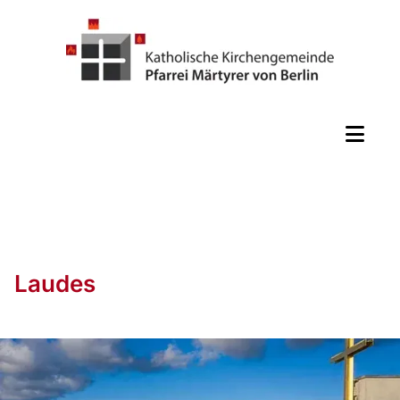
Laudes