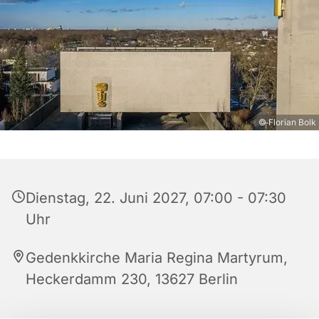
© Florian Bolk
Dienstag, 22. Juni 2027, 07:00 - 07:30
Uhr
Gedenkkirche Maria Regina Martyrum,
Heckerdamm 230, 13627 Berlin