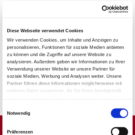
Diese Webseite verwendet Cookies
Wir verwenden Cookies, um Inhalte und Anzeigen zu
personalisieren, Funktionen für soziale Medien anbieten
zu können und die Zugriffe auf unsere Website zu
analysieren. Außerdem geben wir Informationen zu Ihrer
Verwendung unserer Website an unsere Partner für
soziale Medien, Werbung und Analysen weiter. Unsere
Partner führen diese Informationen möglicherweise mit
weiteren Daten zusammen, die Sie ihnen bereitgestellt
haben oder die sie im Rahmen Ihrer Nutzung der Dienste
gesammelt haben.
Einwilligungsauswahl
Notwendig
Präferenzen