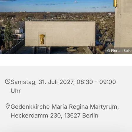
© Florian Bolk
Samstag, 31. Juli 2027, 08:30 - 09:00
Uhr
Gedenkkirche Maria Regina Martyrum,
Heckerdamm 230, 13627 Berlin