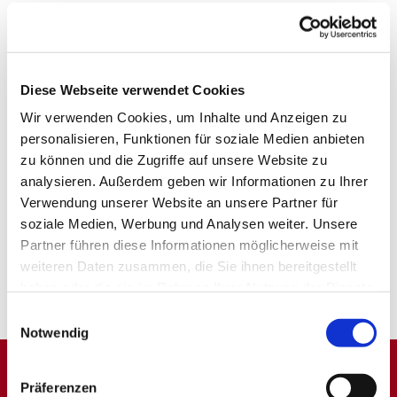
Diese Webseite verwendet Cookies
Wir verwenden Cookies, um Inhalte und Anzeigen zu
personalisieren, Funktionen für soziale Medien anbieten
zu können und die Zugriffe auf unsere Website zu
analysieren. Außerdem geben wir Informationen zu Ihrer
Verwendung unserer Website an unsere Partner für
soziale Medien, Werbung und Analysen weiter. Unsere
Partner führen diese Informationen möglicherweise mit
weiteren Daten zusammen, die Sie ihnen bereitgestellt
haben oder die sie im Rahmen Ihrer Nutzung der Dienste
gesammelt haben.
Einwilligungsauswahl
Notwendig
Präferenzen