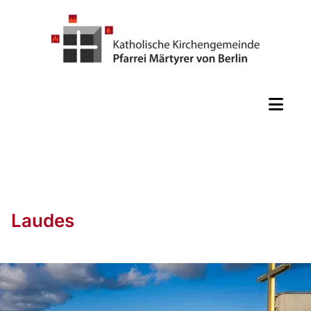
Laudes