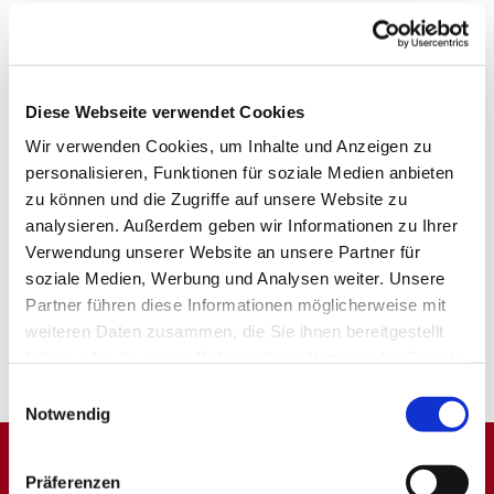
Diese Webseite verwendet Cookies
Wir verwenden Cookies, um Inhalte und Anzeigen zu
personalisieren, Funktionen für soziale Medien anbieten
zu können und die Zugriffe auf unsere Website zu
analysieren. Außerdem geben wir Informationen zu Ihrer
Verwendung unserer Website an unsere Partner für
soziale Medien, Werbung und Analysen weiter. Unsere
Partner führen diese Informationen möglicherweise mit
weiteren Daten zusammen, die Sie ihnen bereitgestellt
haben oder die sie im Rahmen Ihrer Nutzung der Dienste
gesammelt haben.
Einwilligungsauswahl
Notwendig
Präferenzen