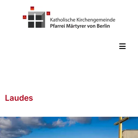
Laudes