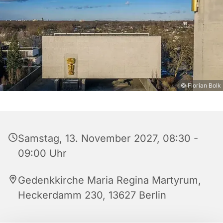
© Florian Bolk
Samstag, 13. November 2027, 08:30 -
09:00 Uhr
Gedenkkirche Maria Regina Martyrum,
Heckerdamm 230, 13627 Berlin