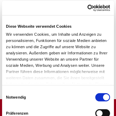
Diese Webseite verwendet Cookies
Wir verwenden Cookies, um Inhalte und Anzeigen zu
personalisieren, Funktionen für soziale Medien anbieten
zu können und die Zugriffe auf unsere Website zu
analysieren. Außerdem geben wir Informationen zu Ihrer
Verwendung unserer Website an unsere Partner für
soziale Medien, Werbung und Analysen weiter. Unsere
Partner führen diese Informationen möglicherweise mit
weiteren Daten zusammen, die Sie ihnen bereitgestellt
haben oder die sie im Rahmen Ihrer Nutzung der Dienste
gesammelt haben.
Einwilligungsauswahl
Notwendig
Präferenzen