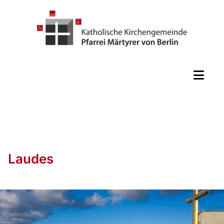
Laudes