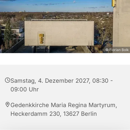
© Florian Bolk
Samstag, 4. Dezember 2027, 08:30 -
09:00 Uhr
Gedenkkirche Maria Regina Martyrum,
Heckerdamm 230, 13627 Berlin