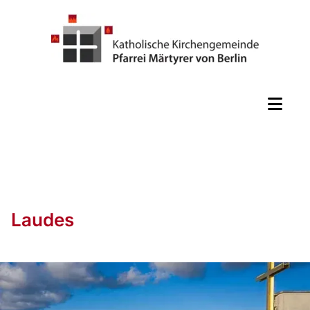
Laudes