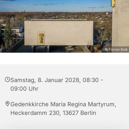
© Florian Bolk
Samstag, 8. Januar 2028, 08:30 -
09:00 Uhr
Gedenkkirche Maria Regina Martyrum,
Heckerdamm 230, 13627 Berlin