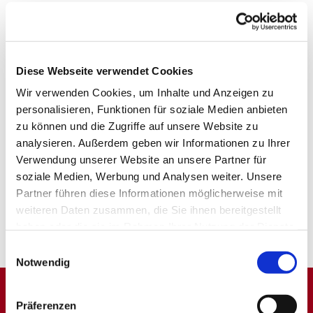
Diese Webseite verwendet Cookies
Wir verwenden Cookies, um Inhalte und Anzeigen zu
personalisieren, Funktionen für soziale Medien anbieten
zu können und die Zugriffe auf unsere Website zu
analysieren. Außerdem geben wir Informationen zu Ihrer
Verwendung unserer Website an unsere Partner für
soziale Medien, Werbung und Analysen weiter. Unsere
Partner führen diese Informationen möglicherweise mit
weiteren Daten zusammen, die Sie ihnen bereitgestellt
haben oder die sie im Rahmen Ihrer Nutzung der Dienste
gesammelt haben.
Einwilligungsauswahl
Notwendig
Präferenzen