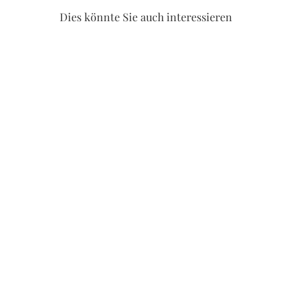
Dies könnte Sie auch interessieren