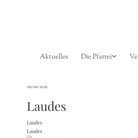
Aktuelles
Die Pfarrei
Ve
09/06/2026
Laudes
Laudes
Laudes