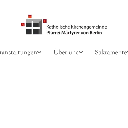
ranstaltungen
Über uns
Sakramente