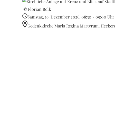
© Florian Bolk
Samstag, 19. Dezember 2026, 08:30 - 09:00 Uhr
Gedenkkirche Maria Regina Martyrum, Heckerd