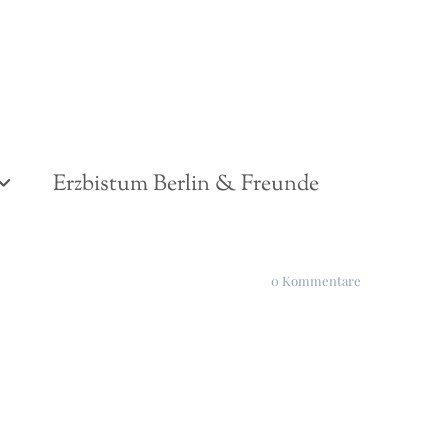
Erzbistum Berlin & Freunde
0
Kommentare