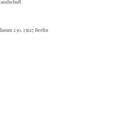
amm 230, 13627 Berlin