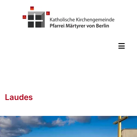
Laudes