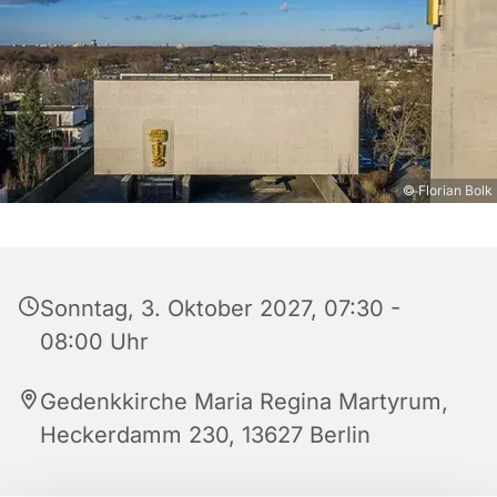
© Florian Bolk
Sonntag, 3. Oktober 2027, 07:30 -
08:00 Uhr
Gedenkkirche Maria Regina Martyrum,
Heckerdamm 230, 13627 Berlin