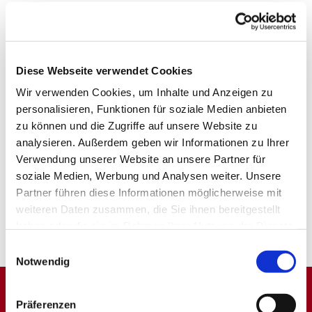
Diese Webseite verwendet Cookies
Wir verwenden Cookies, um Inhalte und Anzeigen zu
personalisieren, Funktionen für soziale Medien anbieten
zu können und die Zugriffe auf unsere Website zu
analysieren. Außerdem geben wir Informationen zu Ihrer
Verwendung unserer Website an unsere Partner für
soziale Medien, Werbung und Analysen weiter. Unsere
Partner führen diese Informationen möglicherweise mit
weiteren Daten zusammen, die Sie ihnen bereitgestellt
haben oder die sie im Rahmen Ihrer Nutzung der Dienste
gesammelt haben.
Einwilligungsauswahl
Notwendig
Präferenzen