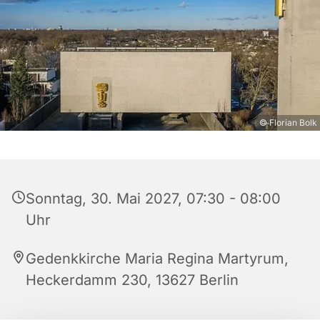
© Florian Bolk
Sonntag, 30. Mai 2027, 07:30 - 08:00
Uhr
Gedenkkirche Maria Regina Martyrum,
Heckerdamm 230, 13627 Berlin