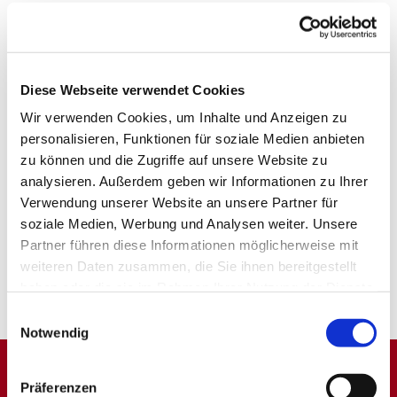
Diese Webseite verwendet Cookies
Wir verwenden Cookies, um Inhalte und Anzeigen zu
personalisieren, Funktionen für soziale Medien anbieten
zu können und die Zugriffe auf unsere Website zu
analysieren. Außerdem geben wir Informationen zu Ihrer
Verwendung unserer Website an unsere Partner für
soziale Medien, Werbung und Analysen weiter. Unsere
Partner führen diese Informationen möglicherweise mit
weiteren Daten zusammen, die Sie ihnen bereitgestellt
haben oder die sie im Rahmen Ihrer Nutzung der Dienste
gesammelt haben.
Einwilligungsauswahl
Notwendig
Präferenzen