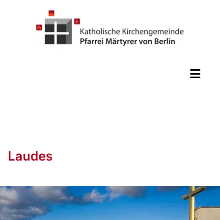
Laudes