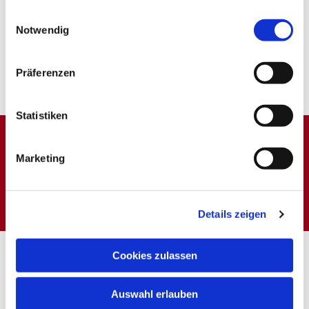
gesammelt haben.
Einwilligungsauswahl
Notwendig
Präferenzen
Statistiken
Marketing
Dies könnte Sie auch
interessieren
Details zeigen
Cookies zulassen
Auswahl erlauben