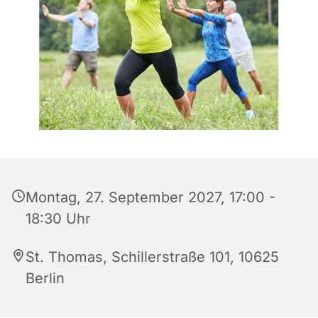
Montag, 27. September 2027, 17:00 -
18:30 Uhr
St. Thomas, Schillerstraße 101, 10625
Berlin