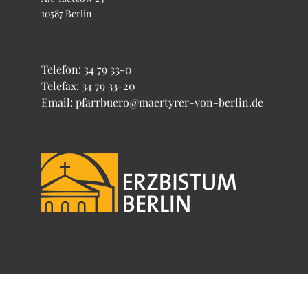
10587 Berlin
Telefon:
34 79 33-0
Telefax: 34 79 33-20
Email: pfarrbuero@maertyrer-von-berlin.de