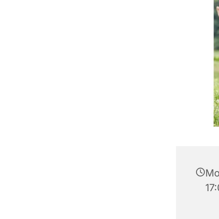
Mo
17