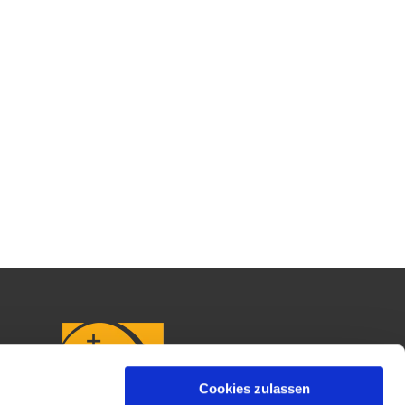
Cookies zulassen