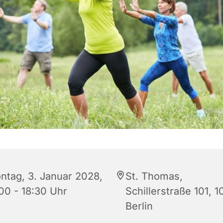
ntag, 3. Januar 2028,
St. Thomas,
:00 - 18:30 Uhr
Schillerstraße 101, 
Berlin