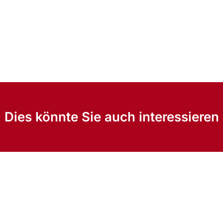
Dies könnte Sie auch interessieren