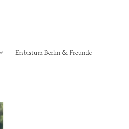
Erzbistum Berlin & Freunde