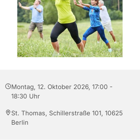
Montag, 12. Oktober 2026, 17:00 -
18:30 Uhr
St. Thomas, Schillerstraße 101, 10625
Berlin