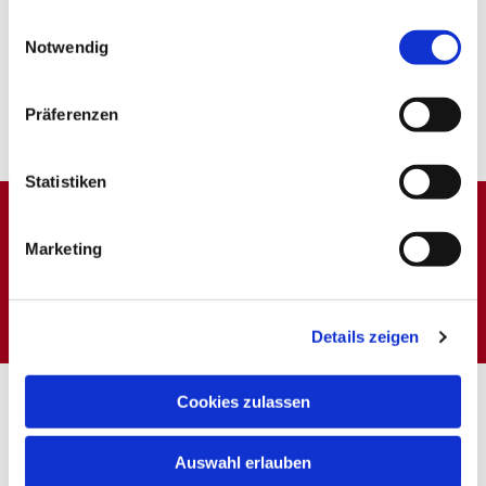
gesammelt haben.
Einwilligungsauswahl
Notwendig
Präferenzen
Statistiken
Marketing
Dies könnte Sie auch
interessieren
Details zeigen
Cookies zulassen
Auswahl erlauben