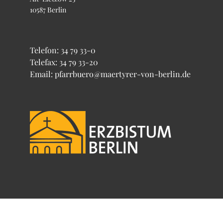
10587 Berlin
Telefon:
34 79 33-0
Telefax: 34 79 33-20
Email: pfarrbuero@maertyrer-von-berlin.de