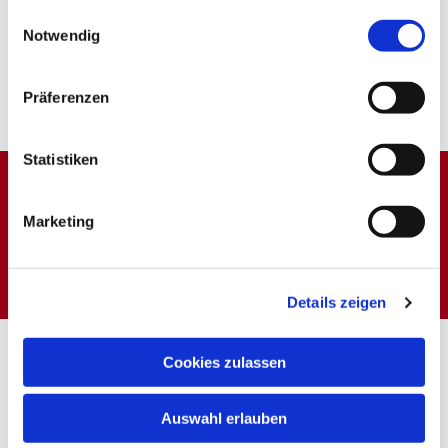
gesammelt haben.
Einwilligungsauswahl
Notwendig
Präferenzen
Statistiken
Dies könnte Sie auch
Marketing
interessieren
Details zeigen
Cookies zulassen
Auswahl erlauben