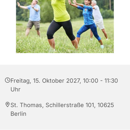
Freitag, 15. Oktober 2027, 10:00 - 11:30
Uhr
St. Thomas, Schillerstraße 101, 10625
Berlin