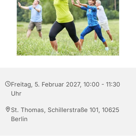
Freitag, 5. Februar 2027, 10:00 - 11:30
Uhr
St. Thomas, Schillerstraße 101, 10625
Berlin