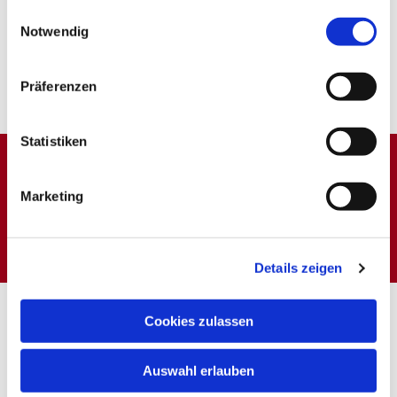
gesammelt haben.
Einwilligungsauswahl
Notwendig
Präferenzen
Statistiken
Dies könnte Sie auch
Marketing
interessieren
Details zeigen
Cookies zulassen
Auswahl erlauben