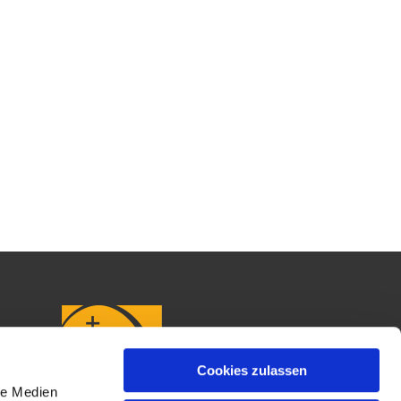
Cookies zulassen
le Medien