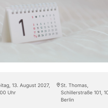
itag, 13. August 2027,
St. Thomas,
:00 Uhr
Schillerstraße 101, 
Berlin