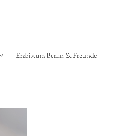
Erzbistum Berlin & Freunde