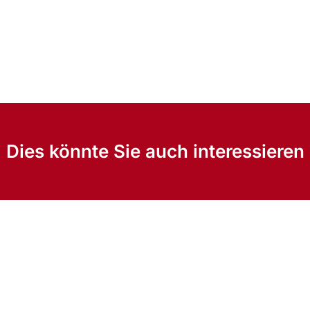
Dies könnte Sie auch interessieren