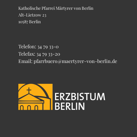
Katholische Pfarrei Märtyrer von Berlin
Alt-Lietzow 23
10587 Berlin
Telefon:
34 79 33-0
Telefax: 34 79 33-20
Email: pfarrbuero@maertyrer-von-berlin.de