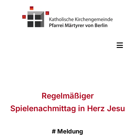
Regelmäßiger
Spielenachmittag in Herz Jesu
#
Meldung