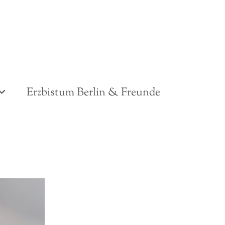
Erzbistum Berlin & Freunde