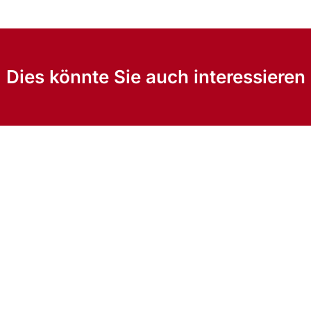
Dies könnte Sie auch interessieren