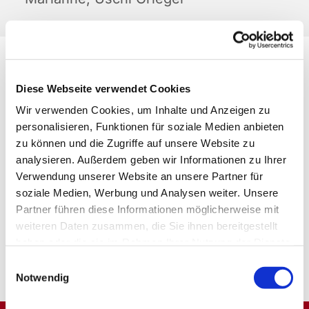
Diese Webseite verwendet Cookies
Wir verwenden Cookies, um Inhalte und Anzeigen zu
personalisieren, Funktionen für soziale Medien anbieten
zu können und die Zugriffe auf unsere Website zu
analysieren. Außerdem geben wir Informationen zu Ihrer
Verwendung unserer Website an unsere Partner für
soziale Medien, Werbung und Analysen weiter. Unsere
Partner führen diese Informationen möglicherweise mit
weiteren Daten zusammen, die Sie ihnen bereitgestellt
haben oder die sie im Rahmen Ihrer Nutzung der Dienste
gesammelt haben.
Einwilligungsauswahl
Notwendig