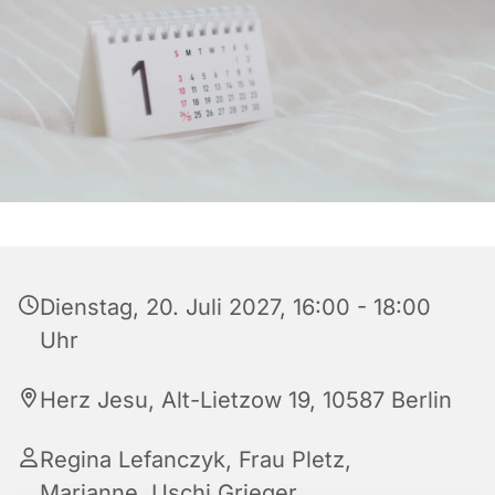
Dienstag, 20. Juli 2027, 16:00 - 18:00
Uhr
Herz Jesu, Alt-Lietzow 19, 10587 Berlin
Regina Lefanczyk, Frau Pletz,
Marianne, Uschi Grieger