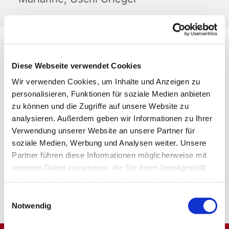
Diese Webseite verwendet Cookies
Wir verwenden Cookies, um Inhalte und Anzeigen zu
personalisieren, Funktionen für soziale Medien anbieten
zu können und die Zugriffe auf unsere Website zu
analysieren. Außerdem geben wir Informationen zu Ihrer
Verwendung unserer Website an unsere Partner für
soziale Medien, Werbung und Analysen weiter. Unsere
Partner führen diese Informationen möglicherweise mit
weiteren Daten zusammen, die Sie ihnen bereitgestellt
haben oder die sie im Rahmen Ihrer Nutzung der Dienste
gesammelt haben.
Einwilligungsauswahl
Notwendig