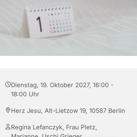
Dienstag, 19. Oktober 2027, 16:00 -
18:00 Uhr
Herz Jesu, Alt-Lietzow 19, 10587 Berlin
Regina Lefanczyk, Frau Pletz,
Marianne, Uschi Grieger