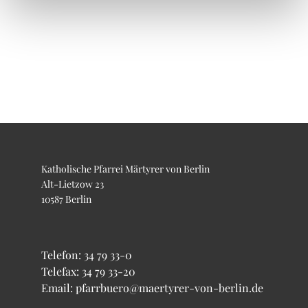
Katholische Pfarrei Märtyrer von Berlin
Alt-Lietzow 23
10587 Berlin
Telefon:
34 79 33-0
Telefax: 34 79 33-20
Email: pfarrbuero@maertyrer-von-berlin.de