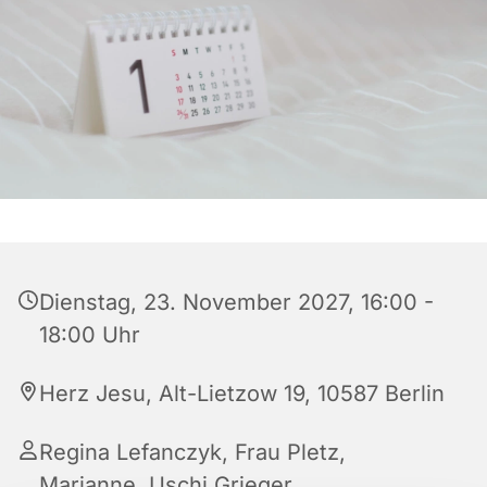
Dienstag, 23. November 2027, 16:00 -
18:00 Uhr
Herz Jesu, Alt-Lietzow 19, 10587 Berlin
Regina Lefanczyk, Frau Pletz,
Marianne, Uschi Grieger