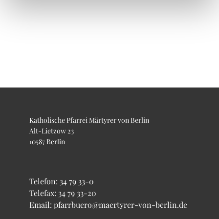
Katholische Pfarrei Märtyrer von Berlin
Alt-Lietzow 23
10587 Berlin
Telefon:
34 79 33-0
Telefax: 34 79 33-20
Email: pfarrbuero@maertyrer-von-berlin.de