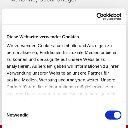
Diese Webseite verwendet Cookies
Wir verwenden Cookies, um Inhalte und Anzeigen zu
personalisieren, Funktionen für soziale Medien anbieten
zu können und die Zugriffe auf unsere Website zu
analysieren. Außerdem geben wir Informationen zu Ihrer
Verwendung unserer Website an unsere Partner für
soziale Medien, Werbung und Analysen weiter. Unsere
Partner führen diese Informationen möglicherweise mit
weiteren Daten zusammen, die Sie ihnen bereitgestellt
haben oder die sie im Rahmen Ihrer Nutzung der Dienste
gesammelt haben.
Einwilligungsauswahl
Notwendig