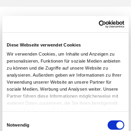
Seniorenturnen
Diese Webseite verwendet Cookies
Wir verwenden Cookies, um Inhalte und Anzeigen zu
personalisieren, Funktionen für soziale Medien anbieten
zu können und die Zugriffe auf unsere Website zu
analysieren. Außerdem geben wir Informationen zu Ihrer
Verwendung unserer Website an unsere Partner für
soziale Medien, Werbung und Analysen weiter. Unsere
Partner führen diese Informationen möglicherweise mit
weiteren Daten zusammen, die Sie ihnen bereitgestellt
haben oder die sie im Rahmen Ihrer Nutzung der Dienste
gesammelt haben.
Einwilligungsauswahl
Notwendig