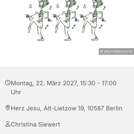
© pfarreiMaertyrer
Montag, 22. März 2027, 15:30 - 17:00
Uhr
Herz Jesu, Alt-Lietzow 19, 10587 Berlin
Christina Siewert