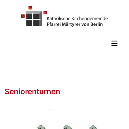
Seniorenturnen