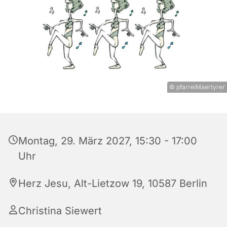
© pfarreiMaertyrer
Montag, 29. März 2027, 15:30 - 17:00
Uhr
Herz Jesu, Alt-Lietzow 19, 10587 Berlin
Christina Siewert