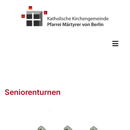
Seniorenturnen