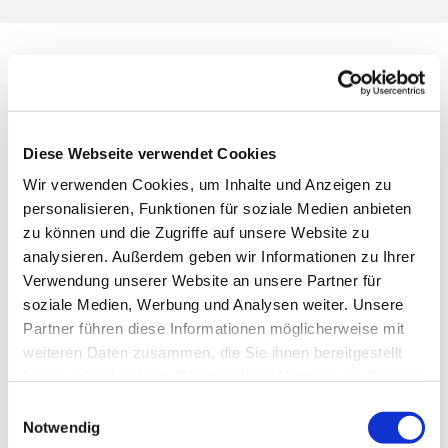
Seniorenturnen
Diese Webseite verwendet Cookies
Wir verwenden Cookies, um Inhalte und Anzeigen zu
personalisieren, Funktionen für soziale Medien anbieten
zu können und die Zugriffe auf unsere Website zu
analysieren. Außerdem geben wir Informationen zu Ihrer
Verwendung unserer Website an unsere Partner für
soziale Medien, Werbung und Analysen weiter. Unsere
Partner führen diese Informationen möglicherweise mit
weiteren Daten zusammen, die Sie ihnen bereitgestellt
haben oder die sie im Rahmen Ihrer Nutzung der Dienste
gesammelt haben.
Einwilligungsauswahl
Notwendig