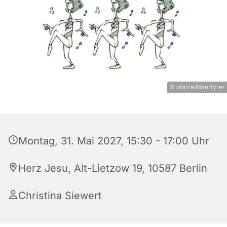
© pfarreiMaertyrer
Montag, 31. Mai 2027, 15:30 - 17:00 Uhr
Herz Jesu, Alt-Lietzow 19, 10587 Berlin
Christina Siewert