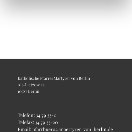
Katholische Pfarrei Märtyrer von Berlin
Alt-Lietzow 23
10587 Berlin
Telefon:
34 79 33-0
Telefax: 34 79 33-20
Email: pfarrbuero@maertyrer-von-berlin.de