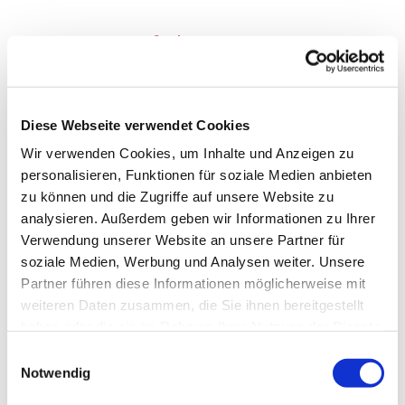
Seniorenturnen
Diese Webseite verwendet Cookies
Wir verwenden Cookies, um Inhalte und Anzeigen zu
personalisieren, Funktionen für soziale Medien anbieten
zu können und die Zugriffe auf unsere Website zu
analysieren. Außerdem geben wir Informationen zu Ihrer
Verwendung unserer Website an unsere Partner für
soziale Medien, Werbung und Analysen weiter. Unsere
Partner führen diese Informationen möglicherweise mit
weiteren Daten zusammen, die Sie ihnen bereitgestellt
haben oder die sie im Rahmen Ihrer Nutzung der Dienste
gesammelt haben.
Einwilligungsauswahl
Notwendig