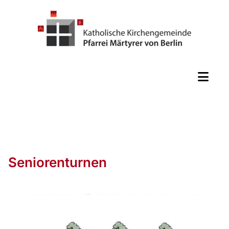
Seniorenturnen