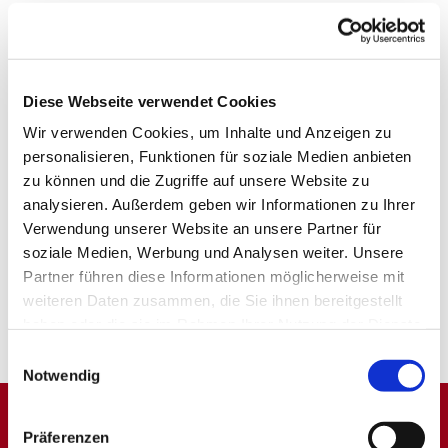
Diese Webseite verwendet Cookies
Wir verwenden Cookies, um Inhalte und Anzeigen zu
personalisieren, Funktionen für soziale Medien anbieten
zu können und die Zugriffe auf unsere Website zu
analysieren. Außerdem geben wir Informationen zu Ihrer
Verwendung unserer Website an unsere Partner für
soziale Medien, Werbung und Analysen weiter. Unsere
Partner führen diese Informationen möglicherweise mit
weiteren Daten zusammen, die Sie ihnen bereitgestellt
haben oder die sie im Rahmen Ihrer Nutzung der Dienste
gesammelt haben.
Einwilligungsauswahl
Notwendig
Präferenzen