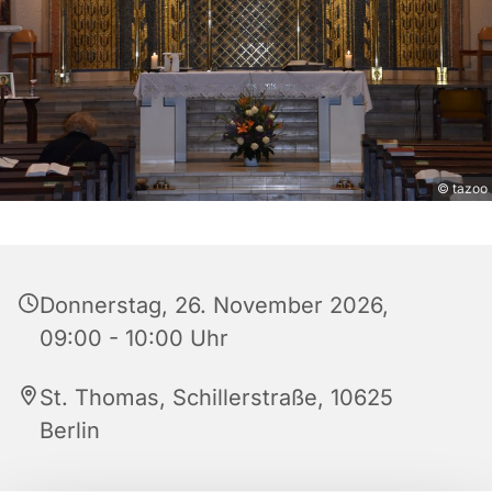
© tazoo
Donnerstag, 26. November 2026,
09:00 - 10:00 Uhr
St. Thomas, Schillerstraße, 10625
Berlin