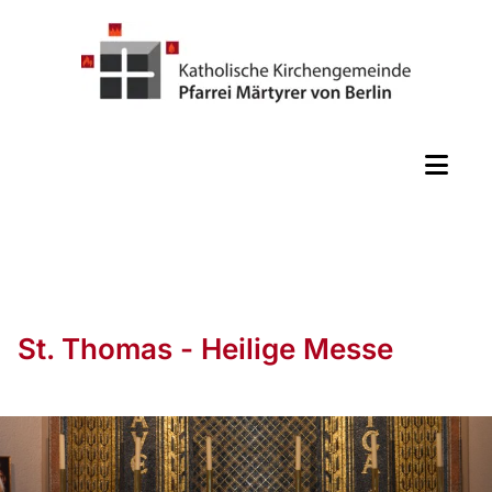
St. Thomas - Heilige Messe