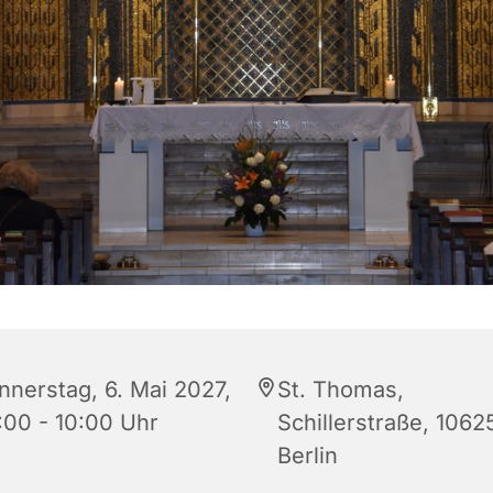
nnerstag, 6. Mai 2027,
St. Thomas,
:00 - 10:00 Uhr
Schillerstraße, 1062
Berlin