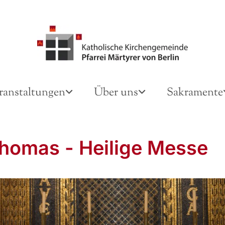
ranstaltungen
Über uns
Sakramente
Thomas - Heilige Messe