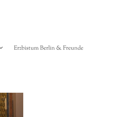
Erzbistum Berlin & Freunde