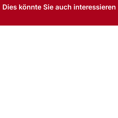
Dies könnte Sie auch interessieren