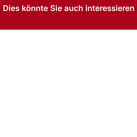
Dies könnte Sie auch interessieren