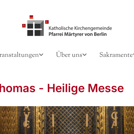
ranstaltungen
Über uns
Sakramente
Thomas - Heilige Messe