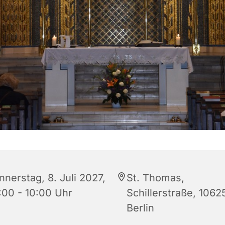
nnerstag, 8. Juli 2027,
St. Thomas,
:00 - 10:00 Uhr
Schillerstraße, 1062
Berlin