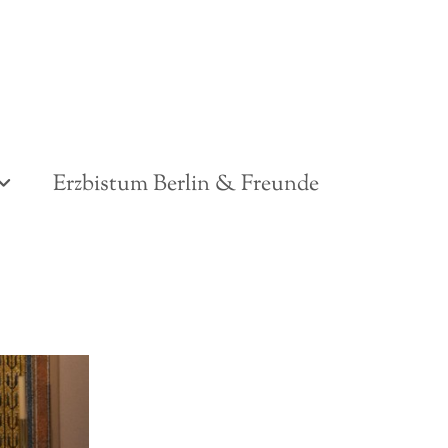
Erzbistum Berlin & Freunde