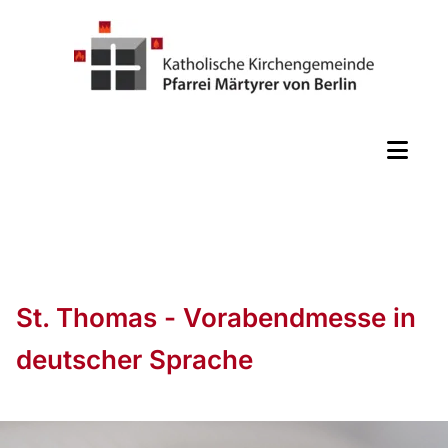
St. Thomas - Vorabendmesse in
deutscher Sprache