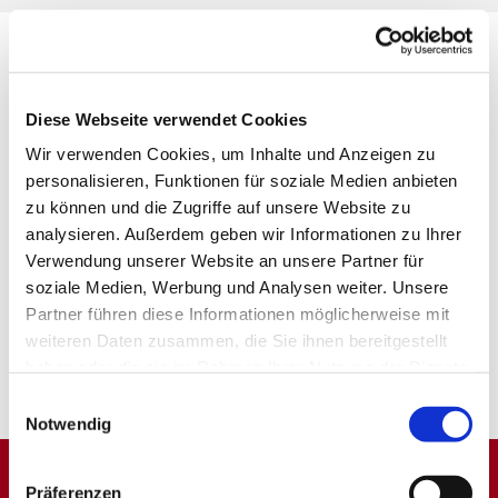
Diese Webseite verwendet Cookies
Wir verwenden Cookies, um Inhalte und Anzeigen zu
personalisieren, Funktionen für soziale Medien anbieten
zu können und die Zugriffe auf unsere Website zu
analysieren. Außerdem geben wir Informationen zu Ihrer
Verwendung unserer Website an unsere Partner für
soziale Medien, Werbung und Analysen weiter. Unsere
Partner führen diese Informationen möglicherweise mit
weiteren Daten zusammen, die Sie ihnen bereitgestellt
haben oder die sie im Rahmen Ihrer Nutzung der Dienste
gesammelt haben.
Einwilligungsauswahl
Notwendig
Präferenzen