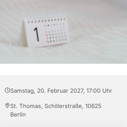
Samstag, 20. Februar 2027, 17:00 Uhr
St. Thomas, Schillerstraße, 10625
Berlin