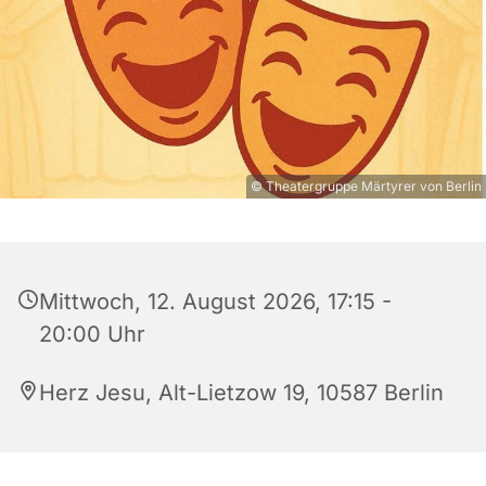
© Theatergruppe Märtyrer von Berlin
Mittwoch, 12. August 2026, 17:15 -
20:00 Uhr
Herz Jesu, Alt-Lietzow 19, 10587 Berlin