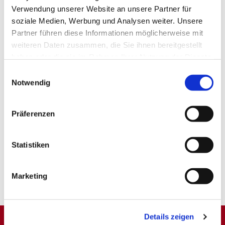
Verwendung unserer Website an unsere Partner für
soziale Medien, Werbung und Analysen weiter. Unsere
Partner führen diese Informationen möglicherweise mit
weiteren Daten zusammen, die Sie ihnen bereitgestellt
haben oder die sie im Rahmen Ihrer Nutzung der Dienste
gesammelt haben.
Einwilligungsauswahl
Notwendig
Präferenzen
Statistiken
Marketing
Details zeigen