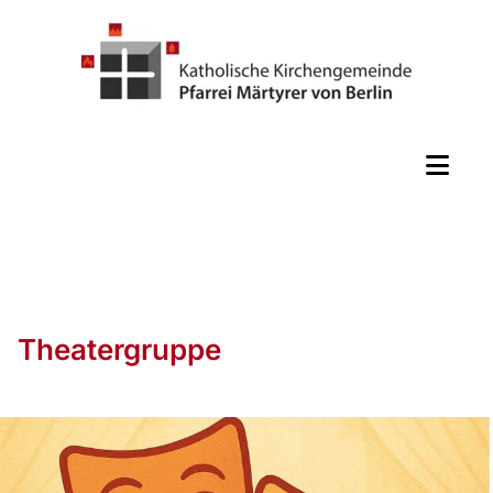
Theatergruppe