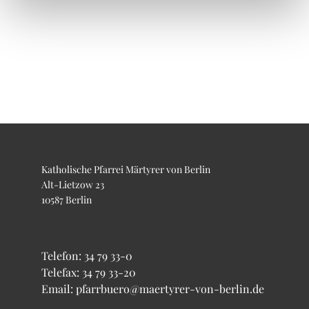
Katholische Pfarrei Märtyrer von Berlin
Alt-Lietzow 23
10587 Berlin
Telefon:
34 79 33-0
Telefax: 34 79 33-20
Email: pfarrbuero@maertyrer-von-berlin.de