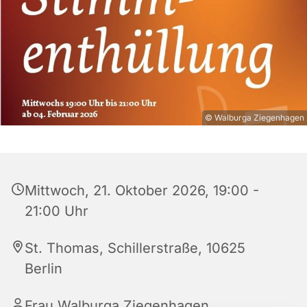
© Walburga Ziegenhagen
Mittwoch, 21. Oktober 2026, 19:00 -
21:00 Uhr
St. Thomas, Schillerstraße, 10625
Berlin
Frau Walburga Ziegenhagen