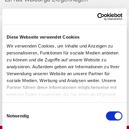
Diese Webseite verwendet Cookies
Wir verwenden Cookies, um Inhalte und Anzeigen zu
personalisieren, Funktionen für soziale Medien anbieten
zu können und die Zugriffe auf unsere Website zu
analysieren. Außerdem geben wir Informationen zu Ihrer
Verwendung unserer Website an unsere Partner für
soziale Medien, Werbung und Analysen weiter. Unsere
Partner führen diese Informationen möglicherweise mit
weiteren Daten zusammen, die Sie ihnen bereitgestellt
haben oder die sie im Rahmen Ihrer Nutzung der Dienste
gesammelt haben.
Einwilligungsauswahl
Notwendig