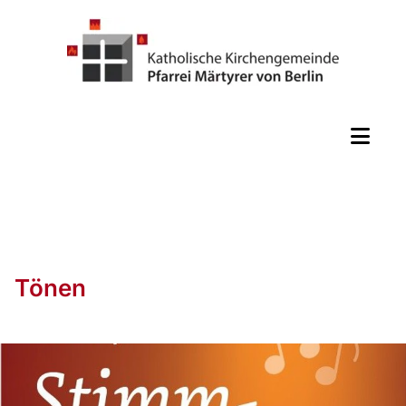
Tönen