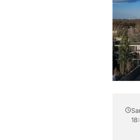
Sa
18