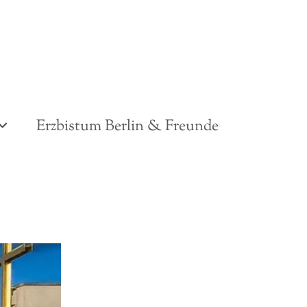
Erzbistum Berlin & Freunde