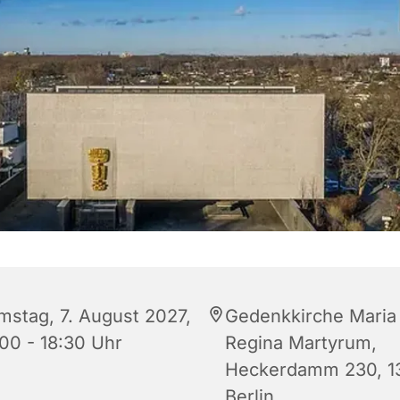
mstag, 7. August 2027,
Gedenkkirche Maria
:00 - 18:30 Uhr
Regina Martyrum,
Heckerdamm 230, 1
Berlin