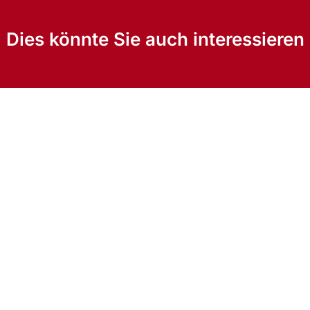
Dies könnte Sie auch interessieren