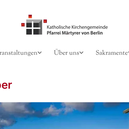
ranstaltungen
Über uns
Sakramente
er