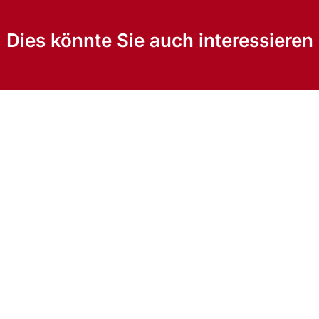
Dies könnte Sie auch interessieren