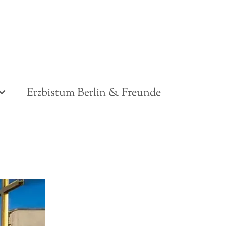
Erzbistum Berlin & Freunde