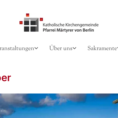
ranstaltungen
Über uns
Sakramente
er