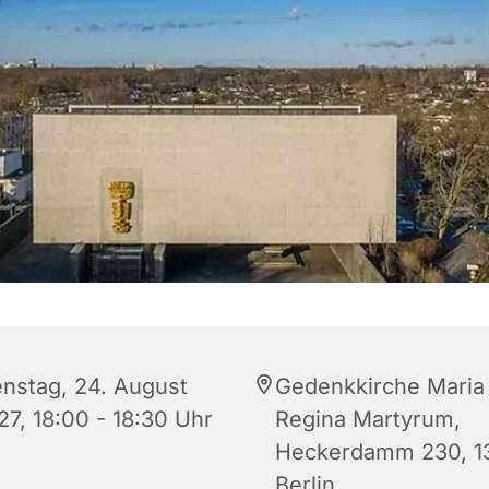
enstag, 24. August
Gedenkkirche Maria
27, 18:00 - 18:30 Uhr
Regina Martyrum,
Heckerdamm 230, 1
Berlin