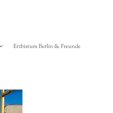
Erzbistum Berlin & Freunde