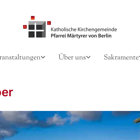
ranstaltungen
Über uns
Sakramente
er