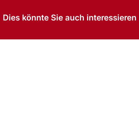
Dies könnte Sie auch interessieren