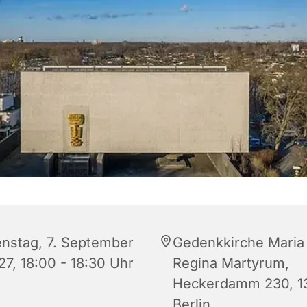
enstag, 7. September
Gedenkkirche Maria
27, 18:00 - 18:30 Uhr
Regina Martyrum,
Heckerdamm 230, 1
Berlin