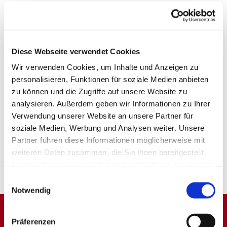
Diese Webseite verwendet Cookies
Wir verwenden Cookies, um Inhalte und Anzeigen zu
personalisieren, Funktionen für soziale Medien anbieten
zu können und die Zugriffe auf unsere Website zu
analysieren. Außerdem geben wir Informationen zu Ihrer
Verwendung unserer Website an unsere Partner für
soziale Medien, Werbung und Analysen weiter. Unsere
Partner führen diese Informationen möglicherweise mit
weiteren Daten zusammen, die Sie ihnen bereitgestellt
haben oder die sie im Rahmen Ihrer Nutzung der Dienste
gesammelt haben.
Einwilligungsauswahl
Notwendig
Präferenzen