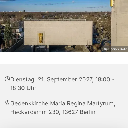
© Florian Bolk
Dienstag, 21. September 2027, 18:00 -
18:30 Uhr
Gedenkkirche Maria Regina Martyrum,
Heckerdamm 230, 13627 Berlin