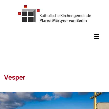
Vesper