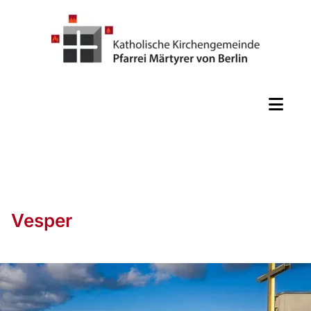
Vesper