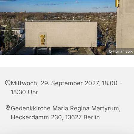
© Florian Bolk
Mittwoch, 29. September 2027, 18:00 -
18:30 Uhr
Gedenkkirche Maria Regina Martyrum,
Heckerdamm 230, 13627 Berlin