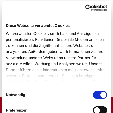
Diese Webseite verwendet Cookies
Wir verwenden Cookies, um Inhalte und Anzeigen zu
personalisieren, Funktionen für soziale Medien anbieten
zu können und die Zugriffe auf unsere Website zu
analysieren. Außerdem geben wir Informationen zu Ihrer
Verwendung unserer Website an unsere Partner für
soziale Medien, Werbung und Analysen weiter. Unsere
Partner führen diese Informationen möglicherweise mit
weiteren Daten zusammen, die Sie ihnen bereitgestellt
haben oder die sie im Rahmen Ihrer Nutzung der Dienste
gesammelt haben.
Einwilligungsauswahl
Notwendig
Präferenzen