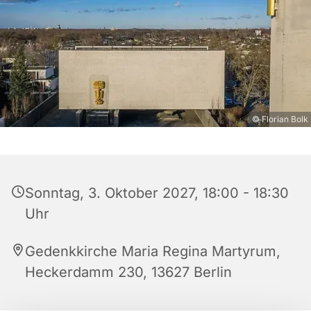
© Florian Bolk
Sonntag, 3. Oktober 2027, 18:00 - 18:30
Uhr
Gedenkkirche Maria Regina Martyrum,
Heckerdamm 230, 13627 Berlin