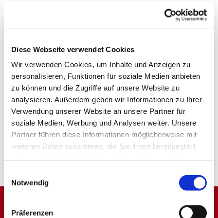
Diese Webseite verwendet Cookies
Wir verwenden Cookies, um Inhalte und Anzeigen zu
personalisieren, Funktionen für soziale Medien anbieten
zu können und die Zugriffe auf unsere Website zu
analysieren. Außerdem geben wir Informationen zu Ihrer
Verwendung unserer Website an unsere Partner für
soziale Medien, Werbung und Analysen weiter. Unsere
Partner führen diese Informationen möglicherweise mit
weiteren Daten zusammen, die Sie ihnen bereitgestellt
haben oder die sie im Rahmen Ihrer Nutzung der Dienste
gesammelt haben.
Einwilligungsauswahl
Notwendig
Präferenzen