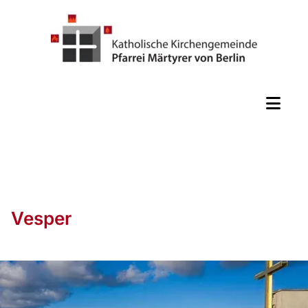
Vesper